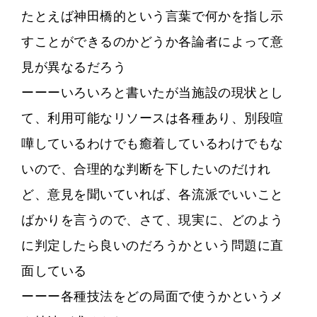
たとえば神田橋的という言葉で何かを指し示
すことができるのかどうか各論者によって意
見が異なるだろう
ーーーいろいろと書いたが当施設の現状とし
て、利用可能なリソースは各種あり、別段喧
嘩しているわけでも癒着しているわけでもな
いので、合理的な判断を下したいのだけれ
ど、意見を聞いていれば、各流派でいいこと
ばかりを言うので、さて、現実に、どのよう
に判定したら良いのだろうかという問題に直
面している
ーーー各種技法をどの局面で使うかというメ