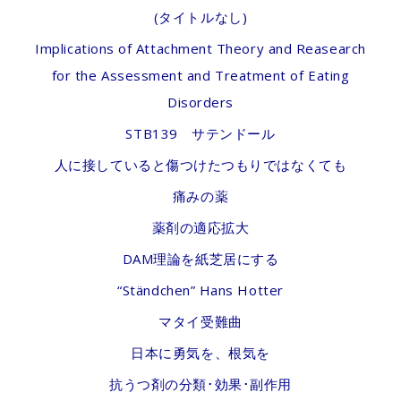
(タイトルなし)
Implications of Attachment Theory and Reasearch
for the Assessment and Treatment of Eating
Disorders
STB139 サテンドール
人に接していると傷つけたつもりではなくても
痛みの薬
薬剤の適応拡大
DAM理論を紙芝居にする
“Ständchen” Hans Hotter
マタイ受難曲
日本に勇気を、根気を
抗うつ剤の分類･効果･副作用