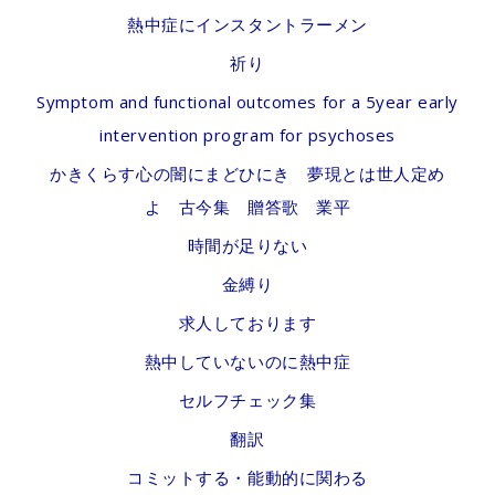
熱中症にインスタントラーメン
祈り
Symptom and functional outcomes for a 5year early
intervention program for psychoses
かきくらす心の闇にまどひにき 夢現とは世人定め
よ 古今集 贈答歌 業平
時間が足りない
金縛り
求人しております
熱中していないのに熱中症
セルフチェック集
翻訳
コミットする・能動的に関わる