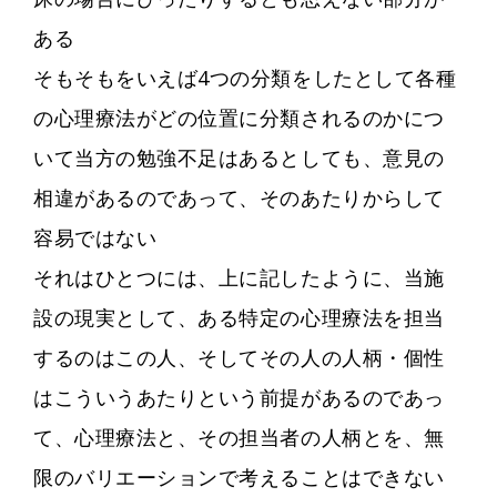
ある
そもそもをいえば4つの分類をしたとして各種
の心理療法がどの位置に分類されるのかにつ
いて当方の勉強不足はあるとしても、意見の
相違があるのであって、そのあたりからして
容易ではない
それはひとつには、上に記したように、当施
設の現実として、ある特定の心理療法を担当
するのはこの人、そしてその人の人柄・個性
はこういうあたりという前提があるのであっ
て、心理療法と、その担当者の人柄とを、無
限のバリエーションで考えることはできない