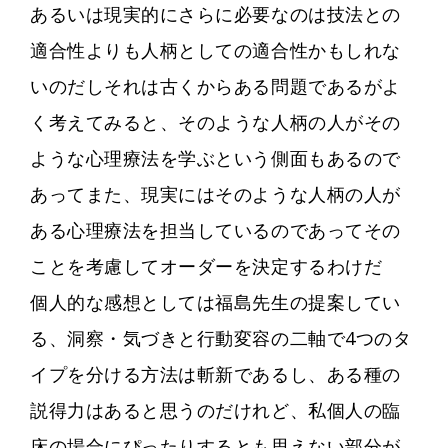
あるいは現実的にさらに必要なのは技法との
適合性よりも人柄としての適合性かもしれな
いのだしそれは古くからある問題であるがよ
く考えてみると、そのような人柄の人がその
ような心理療法を学ぶという側面もあるので
あってまた、現実にはそのような人柄の人が
ある心理療法を担当しているのであってその
ことを考慮してオーダーを決定するわけだ
個人的な感想としては福島先生の提案してい
る、洞察・気づきと行動変容の二軸で4つのタ
イプを分ける方法は斬新であるし、ある種の
説得力はあると思うのだけれど、私個人の臨
床の場合にぴったりするとも思えない部分が