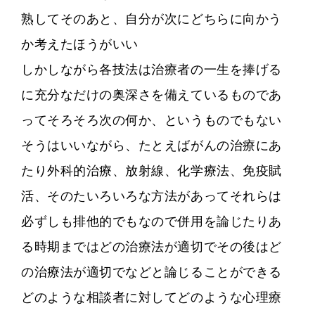
熟してそのあと、自分が次にどちらに向かう
か考えたほうがいい
しかしながら各技法は治療者の一生を捧げる
に充分なだけの奥深さを備えているものであ
ってそろそろ次の何か、というものでもない
そうはいいながら、たとえばがんの治療にあ
たり外科的治療、放射線、化学療法、免疫賦
活、そのたいろいろな方法があってそれらは
必ずしも排他的でもなので併用を論じたりあ
る時期まではどの治療法が適切でその後はど
の治療法が適切でなどと論じることができる
どのような相談者に対してどのような心理療