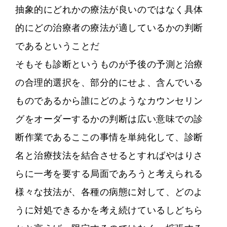
抽象的にどれかの療法が良いのではなく具体
的にどの治療者の療法が適しているかの判断
であるということだ
そもそも診断というものが予後の予測と治療
の合理的選択を、部分的にせよ、含んでいる
ものであるから誰にどのようなカウンセリン
グをオーダーするかの判断は広い意味での診
断作業であるここの事情を単純化して、診断
名と治療技法を結合させるとすればやはりさ
らに一考を要する局面であろうと考えられる
様々な技法が、各種の病態に対して、どのよ
うに対処できるかを考え続けているしどちら