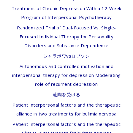
Treatment of Chronic Depression With a 12-Week
Program of Interpersonal Psychotherapy
Randomized Trial of Dual-Focused Vs. Single-
Focused Individual Therapy for Personality
Disorders and Substance Dependence
シャラポワvsロブソン
Autonomous and controlled motivation and
interpersonal therapy for depression Moderating
role of recurrent depression
薫陶を受ける
Patient interpersonal factors and the therapeutic
alliance in two treatments for bulimia nervosa
Patient interpersonal factors and the therapeutic