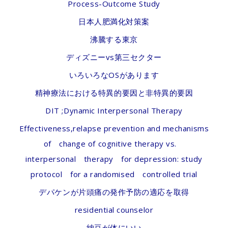
Process-Outcome Study
日本人肥満化対策案
沸騰する東京
ディズニーvs第三セクター
いろいろなOSがあります
精神療法における特異的要因と非特異的要因
DIT ;Dynamic Interpersonal Therapy
Effectiveness,relapse prevention and mechanisms
of change of cognitive therapy vs.
interpersonal therapy for depression: study
protocol for a randomised controlled trial
デパケンが片頭痛の発作予防の適応を取得
residential counselor
納豆が体にいい