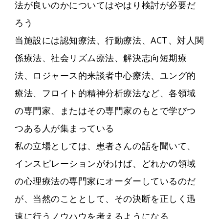
法が良いのかについてはやはり検討が必要だ
ろう
当施設には認知療法、行動療法、ACT、対人関
係療法、社会リズム療法、解決志向短期療
法、ロジャース的来談者中心療法、ユング的
療法、フロイト的精神分析療法など、各領域
の専門家、またはその専門家のもとで学びつ
つある人が集まっている
私の立場としては、患者さんの話を聞いて、
インスピレーションがわけば、どれかの領域
の心理療法の専門家にオーダーしているのだ
が、当然のこととして、その決断を正しく迅
速に行うノウハウを考えるようになる