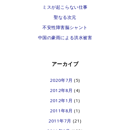
ミスが起こらない仕事
聖なる次元
不安性障害脳シャント
中国の豪雨による洪水被害
アーカイブ
2020年7月
(5)
2012年8月
(4)
2012年1月
(1)
2011年8月
(1)
2011年7月
(21)