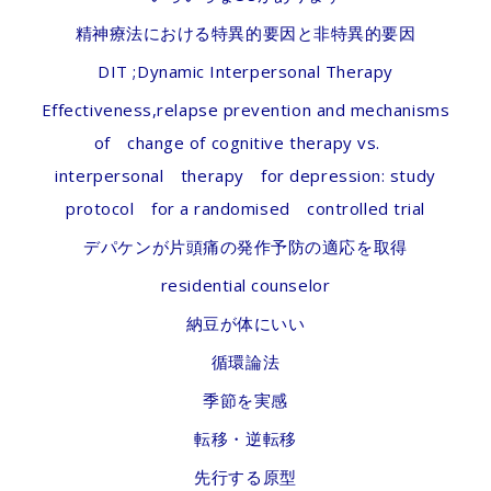
精神療法における特異的要因と非特異的要因
DIT ;Dynamic Interpersonal Therapy
Effectiveness,relapse prevention and mechanisms
of change of cognitive therapy vs.
interpersonal therapy for depression: study
protocol for a randomised controlled trial
デパケンが片頭痛の発作予防の適応を取得
residential counselor
納豆が体にいい
循環論法
季節を実感
転移・逆転移
先行する原型