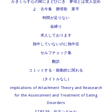
かきくらす心の闇にまどひにき 夢現とは世人定め
よ 古今集 贈答歌 業平
時間が足りない
金縛り
求人しております
熱中していないのに熱中症
セルフチェック集
翻訳
コミットする・能動的に関わる
(タイトルなし)
Implications of Attachment Theory and Reasearch
for the Assessment and Treatment of Eating
Disorders
STB139 サテンドール