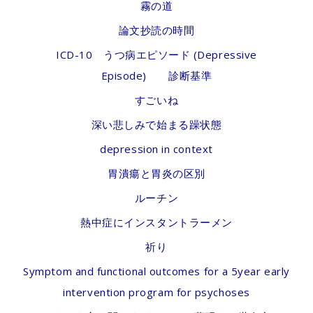
霧の道
論文抄読の時間
ICD-10 うつ病エピソード (Depressive
Episode) 診断基準
すごいね
深い悲しみで始まる躁状態
depression in context
胃潰瘍と胃炎の区別
ルーチン
熱中症にインスタントラーメン
祈り
Symptom and functional outcomes for a 5year early
intervention program for psychoses