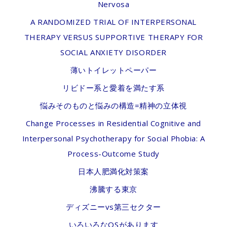
Nervosa
A RANDOMIZED TRIAL OF INTERPERSONAL
THERAPY VERSUS SUPPORTIVE THERAPY FOR
SOCIAL ANXIETY DISORDER
薄いトイレットペーパー
リビドー系と愛着を満たす系
悩みそのものと悩みの構造=精神の立体視
Change Processes in Residential Cognitive and
Interpersonal Psychotherapy for Social Phobia: A
Process-Outcome Study
日本人肥満化対策案
沸騰する東京
ディズニーvs第三セクター
いろいろなOSがあります