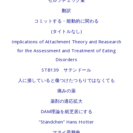
セルフチェック集
翻訳
コミットする・能動的に関わる
(タイトルなし)
Implications of Attachment Theory and Reasearch
for the Assessment and Treatment of Eating
Disorders
STB139 サテンドール
人に接していると傷つけたつもりではなくても
痛みの薬
薬剤の適応拡大
DAM理論を紙芝居にする
“Ständchen” Hans Hotter
マタイ受難曲