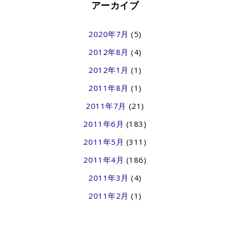
アーカイブ
2020年7月
(5)
2012年8月
(4)
2012年1月
(1)
2011年8月
(1)
2011年7月
(21)
2011年6月
(183)
2011年5月
(311)
2011年4月
(186)
2011年3月
(4)
2011年2月
(1)