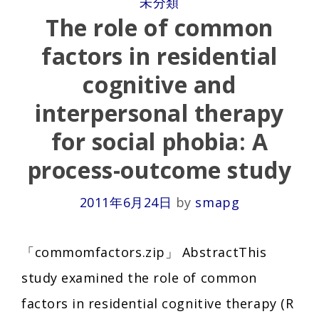
未分類
The role of common
factors in residential
cognitive and
interpersonal therapy
for social phobia: A
process-outcome study
2011年6月24日
by
smapg
「commomfactors.zip」 AbstractThis
study examined the role of common
factors in residential cognitive therapy (R