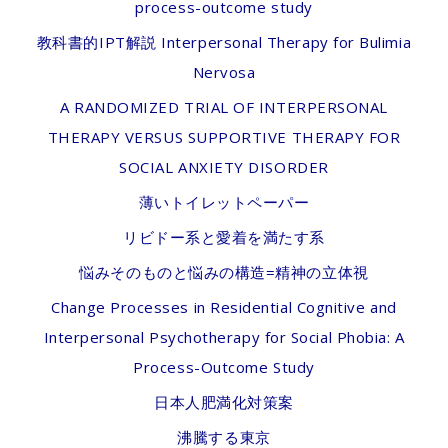
process-outcome study
教科書的IPT解説 Interpersonal Therapy for Bulimia
Nervosa
A RANDOMIZED TRIAL OF INTERPERSONAL
THERAPY VERSUS SUPPORTIVE THERAPY FOR
SOCIAL ANXIETY DISORDER
薄いトイレットペーパー
リビドー系と愛着を満たす系
悩みそのものと悩みの構造=精神の立体視
Change Processes in Residential Cognitive and
Interpersonal Psychotherapy for Social Phobia: A
Process-Outcome Study
日本人肥満化対策案
沸騰する東京