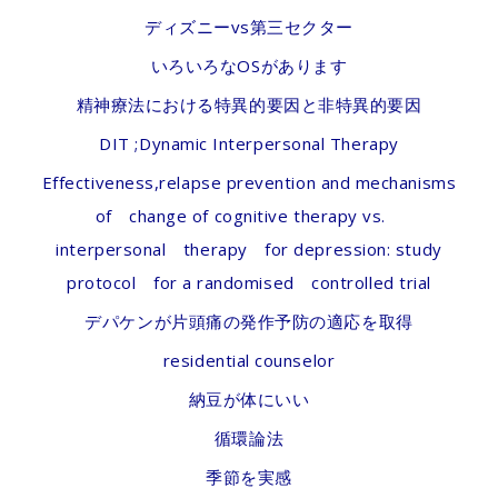
ディズニーvs第三セクター
いろいろなOSがあります
精神療法における特異的要因と非特異的要因
DIT ;Dynamic Interpersonal Therapy
Effectiveness,relapse prevention and mechanisms
of change of cognitive therapy vs.
interpersonal therapy for depression: study
protocol for a randomised controlled trial
デパケンが片頭痛の発作予防の適応を取得
residential counselor
納豆が体にいい
循環論法
季節を実感