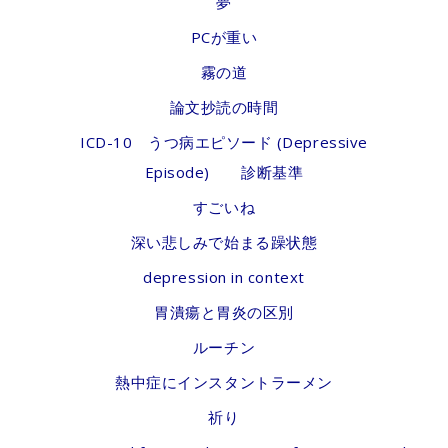
夢
PCが重い
霧の道
論文抄読の時間
ICD-10 うつ病エピソード (Depressive
Episode) 診断基準
すごいね
深い悲しみで始まる躁状態
depression in context
胃潰瘍と胃炎の区別
ルーチン
熱中症にインスタントラーメン
祈り