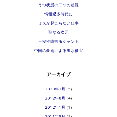
うつ状態の二つの起源
情報過多時代に
ミスが起こらない仕事
聖なる次元
不安性障害脳シャント
中国の豪雨による洪水被害
アーカイブ
2020年7月
(5)
2012年8月
(4)
2012年1月
(1)
2011年8月
(1)