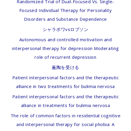
Randomized Trial of Dual-Focused Vs. Single-
Focused Individual Therapy for Personality
Disorders and Substance Dependence
シャラポワvsロブソン
Autonomous and controlled motivation and
interpersonal therapy for depression Moderating
role of recurrent depression
薫陶を受ける
Patient interpersonal factors and the therapeutic
alliance in two treatments for bulimia nervosa
Patient interpersonal factors and the therapeutic
alliance in treatments for bulimia nervosa
The role of common factors in residential cognitive
and interpersonal therapy for social phobia: A