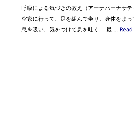
呼吸による気づきの教え（アーナパーナサテ
空家に行って、足を組んで坐り、身体をまっ
息を吸い、気をつけて息を吐く。 最 …
Read