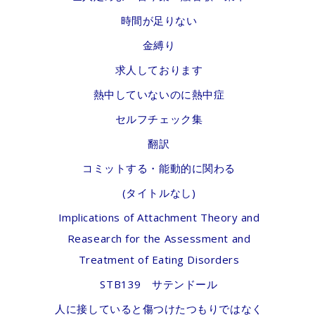
時間が足りない
金縛り
求人しております
熱中していないのに熱中症
セルフチェック集
翻訳
コミットする・能動的に関わる
(タイトルなし)
Implications of Attachment Theory and
Reasearch for the Assessment and
Treatment of Eating Disorders
STB139 サテンドール
人に接していると傷つけたつもりではなく