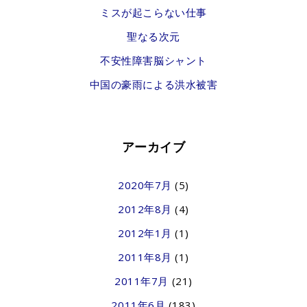
ミスが起こらない仕事
聖なる次元
不安性障害脳シャント
中国の豪雨による洪水被害
アーカイブ
2020年7月
(5)
2012年8月
(4)
2012年1月
(1)
2011年8月
(1)
2011年7月
(21)
2011年6月
(183)