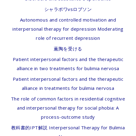
シャラポワvsロブソン
Autonomous and controlled motivation and
interpersonal therapy for depression Moderating
role of recurrent depression
薫陶を受ける
Patient interpersonal factors and the therapeutic
alliance in two treatments for bulimia nervosa
Patient interpersonal factors and the therapeutic
alliance in treatments for bulimia nervosa
The role of common factors in residential cognitive
and interpersonal therapy for social phobia: A
process-outcome study
教科書的IPT解説 Interpersonal Therapy for Bulimia