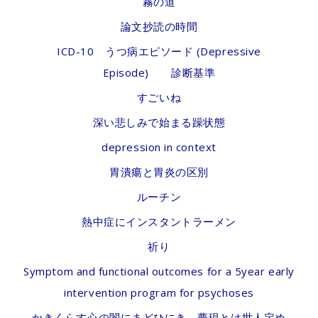
霧の道
論文抄読の時間
ICD-10 うつ病エピソード (Depressive
Episode) 診断基準
すごいね
深い悲しみで始まる躁状態
depression in context
胃潰瘍と胃炎の区別
ルーチン
熱中症にインスタントラーメン
祈り
Symptom and functional outcomes for a 5year early
intervention program for psychoses
かきくらす心の闇にまどひにき 夢現とは世人定め