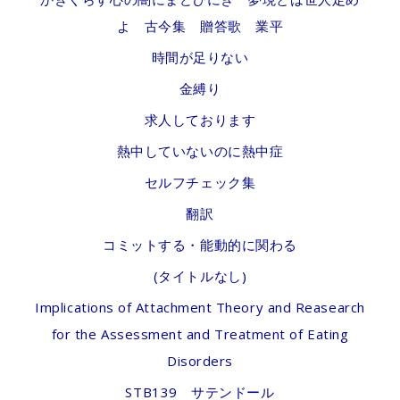
よ 古今集 贈答歌 業平
時間が足りない
金縛り
求人しております
熱中していないのに熱中症
セルフチェック集
翻訳
コミットする・能動的に関わる
(タイトルなし)
Implications of Attachment Theory and Reasearch
for the Assessment and Treatment of Eating
Disorders
STB139 サテンドール