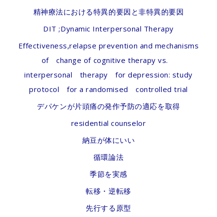
精神療法における特異的要因と非特異的要因
DIT ;Dynamic Interpersonal Therapy
Effectiveness,relapse prevention and mechanisms
of change of cognitive therapy vs.
interpersonal therapy for depression: study
protocol for a randomised controlled trial
デパケンが片頭痛の発作予防の適応を取得
residential counselor
納豆が体にいい
循環論法
季節を実感
転移・逆転移
先行する原型