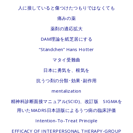
人に接していると傷つけたつもりではなくても
痛みの薬
薬剤の適応拡大
DAM理論を紙芝居にする
“Ständchen” Hans Hotter
マタイ受難曲
日本に勇気を、根気を
抗うつ剤の分類･効果･副作用
mentalization
精神科診断面接マニュアル(SCID)、改訂版 SIGMAを
用いたMADRS日本語版によるうつ病の臨床評価
Intention-To-Treat Principle
EFFICACY OF INTERPERSONAL THERAPY-GROUP