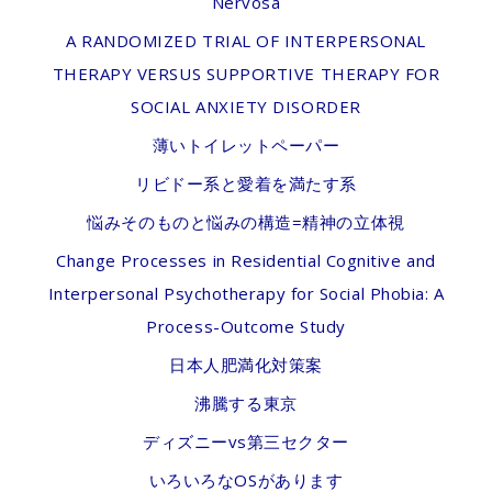
Nervosa
A RANDOMIZED TRIAL OF INTERPERSONAL
THERAPY VERSUS SUPPORTIVE THERAPY FOR
SOCIAL ANXIETY DISORDER
薄いトイレットペーパー
リビドー系と愛着を満たす系
悩みそのものと悩みの構造=精神の立体視
Change Processes in Residential Cognitive and
Interpersonal Psychotherapy for Social Phobia: A
Process-Outcome Study
日本人肥満化対策案
沸騰する東京
ディズニーvs第三セクター
いろいろなOSがあります