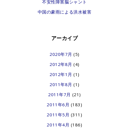
不安性障害脳シャント
中国の豪雨による洪水被害
アーカイブ
2020年7月
(5)
2012年8月
(4)
2012年1月
(1)
2011年8月
(1)
2011年7月
(21)
2011年6月
(183)
2011年5月
(311)
2011年4月
(186)