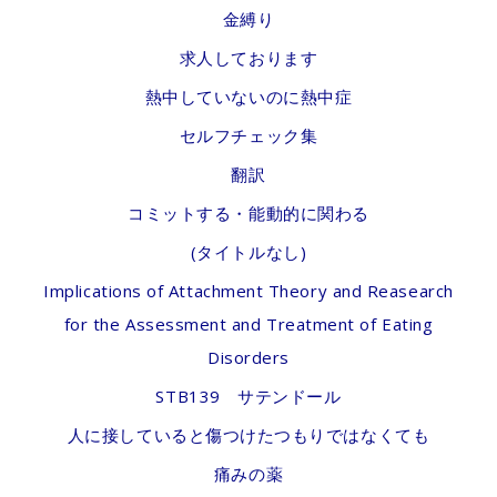
金縛り
求人しております
熱中していないのに熱中症
セルフチェック集
翻訳
コミットする・能動的に関わる
(タイトルなし)
Implications of Attachment Theory and Reasearch
for the Assessment and Treatment of Eating
Disorders
STB139 サテンドール
人に接していると傷つけたつもりではなくても
痛みの薬