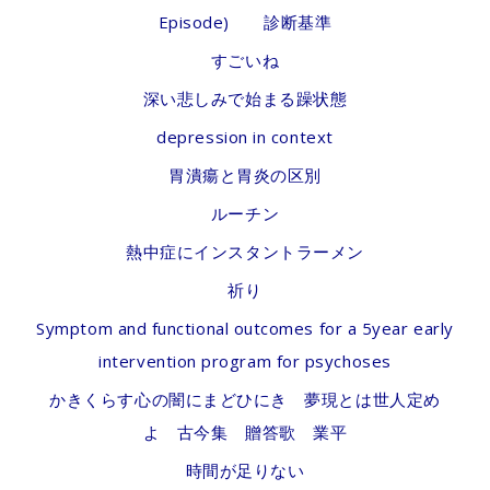
Episode) 診断基準
すごいね
深い悲しみで始まる躁状態
depression in context
胃潰瘍と胃炎の区別
ルーチン
熱中症にインスタントラーメン
祈り
Symptom and functional outcomes for a 5year early
intervention program for psychoses
かきくらす心の闇にまどひにき 夢現とは世人定め
よ 古今集 贈答歌 業平
時間が足りない