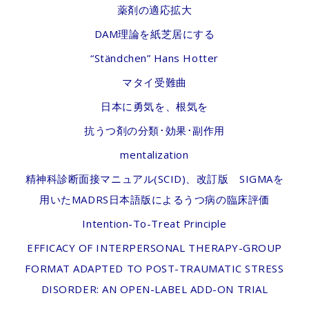
薬剤の適応拡大
DAM理論を紙芝居にする
“Ständchen” Hans Hotter
マタイ受難曲
日本に勇気を、根気を
抗うつ剤の分類･効果･副作用
mentalization
精神科診断面接マニュアル(SCID)、改訂版 SIGMAを
用いたMADRS日本語版によるうつ病の臨床評価
Intention-To-Treat Principle
EFFICACY OF INTERPERSONAL THERAPY-GROUP
FORMAT ADAPTED TO POST-TRAUMATIC STRESS
DISORDER: AN OPEN-LABEL ADD-ON TRIAL