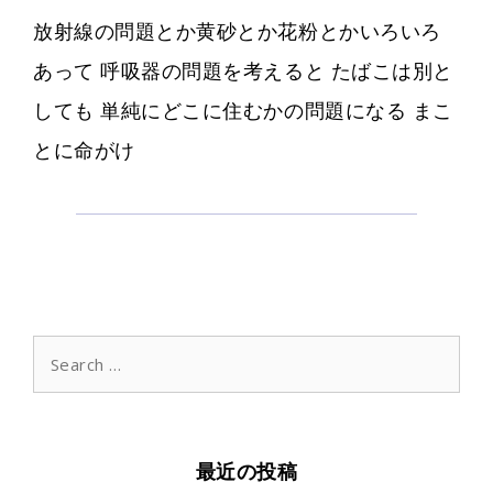
放射線の問題とか黄砂とか花粉とかいろいろ
あって 呼吸器の問題を考えると たばこは別と
しても 単純にどこに住むかの問題になる まこ
とに命がけ
Search
for:
最近の投稿