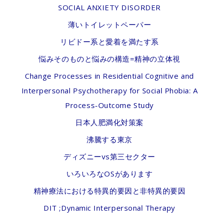
SOCIAL ANXIETY DISORDER
薄いトイレットペーパー
リビドー系と愛着を満たす系
悩みそのものと悩みの構造=精神の立体視
Change Processes in Residential Cognitive and
Interpersonal Psychotherapy for Social Phobia: A
Process-Outcome Study
日本人肥満化対策案
沸騰する東京
ディズニーvs第三セクター
いろいろなOSがあります
精神療法における特異的要因と非特異的要因
DIT ;Dynamic Interpersonal Therapy