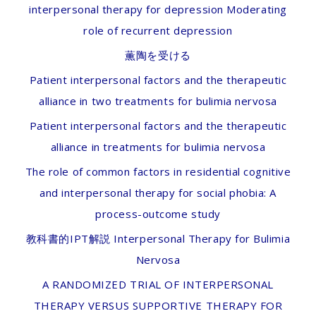
interpersonal therapy for depression Moderating
role of recurrent depression
薫陶を受ける
Patient interpersonal factors and the therapeutic
alliance in two treatments for bulimia nervosa
Patient interpersonal factors and the therapeutic
alliance in treatments for bulimia nervosa
The role of common factors in residential cognitive
and interpersonal therapy for social phobia: A
process-outcome study
教科書的IPT解説 Interpersonal Therapy for Bulimia
Nervosa
A RANDOMIZED TRIAL OF INTERPERSONAL
THERAPY VERSUS SUPPORTIVE THERAPY FOR