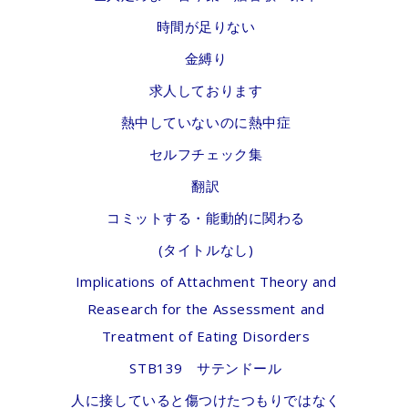
時間が足りない
金縛り
求人しております
熱中していないのに熱中症
セルフチェック集
翻訳
コミットする・能動的に関わる
(タイトルなし)
Implications of Attachment Theory and
Reasearch for the Assessment and
Treatment of Eating Disorders
STB139 サテンドール
人に接していると傷つけたつもりではなく