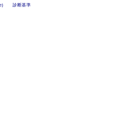
sode) 診断基準