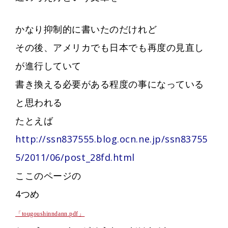
かなり抑制的に書いたのだけれど
その後、アメリカでも日本でも再度の見直し
が進行していて
書き換える必要がある程度の事になっている
と思われる
たとえば
http://ssn837555.blog.ocn.ne.jp/ssn83755
5/2011/06/post_28fd.html
ここのページの
4つめ
「tougoushinndann.pdf」