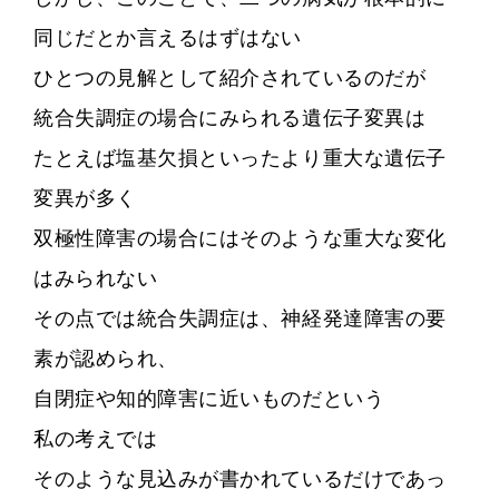
同じだとか言えるはずはない
ひとつの見解として紹介されているのだが
統合失調症の場合にみられる遺伝子変異は
たとえば塩基欠損といったより重大な遺伝子
変異が多く
双極性障害の場合にはそのような重大な変化
はみられない
その点では統合失調症は、神経発達障害の要
素が認められ、
自閉症や知的障害に近いものだという
私の考えでは
そのような見込みが書かれているだけであっ