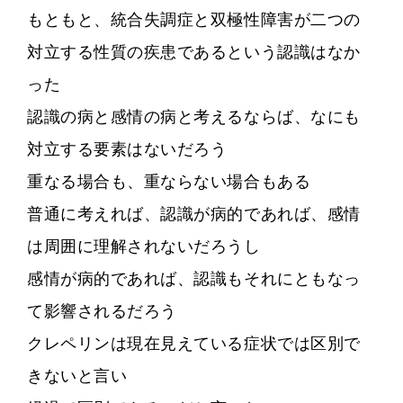
もともと、統合失調症と双極性障害が二つの
対立する性質の疾患であるという認識はなか
った
認識の病と感情の病と考えるならば、なにも
対立する要素はないだろう
重なる場合も、重ならない場合もある
普通に考えれば、認識が病的であれば、感情
は周囲に理解されないだろうし
感情が病的であれば、認識もそれにともなっ
て影響されるだろう
クレペリンは現在見えている症状では区別で
きないと言い