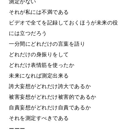
測定がない
それが私には不満である
ビデオで全てを記録しておくほうが未来の役
には立つだろう
一分間にどれだけの言葉を語り
どれだけの身振りをして
どれだけ表情筋を使ったか
未来になれば測定出来る
誇大妄想がどれだけ誇大であるか
被害妄想がどれだけ被害的であるか
自責妄想がどれだけ自責であるか
それを測定すべきである
ーーー