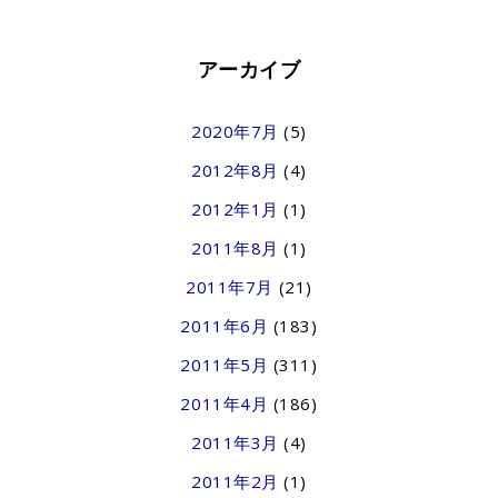
アーカイブ
2020年7月
(5)
2012年8月
(4)
2012年1月
(1)
2011年8月
(1)
2011年7月
(21)
2011年6月
(183)
2011年5月
(311)
2011年4月
(186)
2011年3月
(4)
2011年2月
(1)