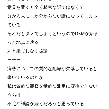
意見を聞くと全く精密な話ではなくて
分かる人にしか分からない話になってしまっ
ている
それだとダメでしょうというのでDSMが始ま
った地点に戻る
あと果てしなく循環
ーーー
病態についての質的な配慮が欠落していると
書いているのだが
私は質的な観察を量的な測定に変換できない
うちは
不毛な議論が続くだろうと思っている