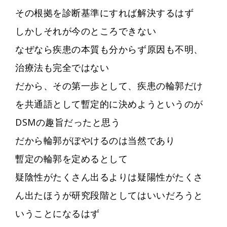
その根拠を診断基準にすれば解決するはず
しかしそれが今のところできない
なぜなら疾患の本質も分からず原因も不明、
治療法も完全ではない
だから、その第一歩として、疾患の輪郭だけ
を共通語として暫定的に決めようというのが
DSMの趣旨だったと思う
だから輪郭がぼやけるのは当然であり
暫定の輪郭を定めるとして
疑陰性がたくさん出るよりは疑陽性がたくさ
ん出たほうが研究段階としてはいいだろうと
いうことになるはず