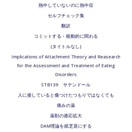
熱中していないのに熱中症
セルフチェック集
翻訳
コミットする・能動的に関わる
(タイトルなし)
Implications of Attachment Theory and Reasearch
for the Assessment and Treatment of Eating
Disorders
STB139 サテンドール
人に接していると傷つけたつもりではなくても
痛みの薬
薬剤の適応拡大
DAM理論を紙芝居にする