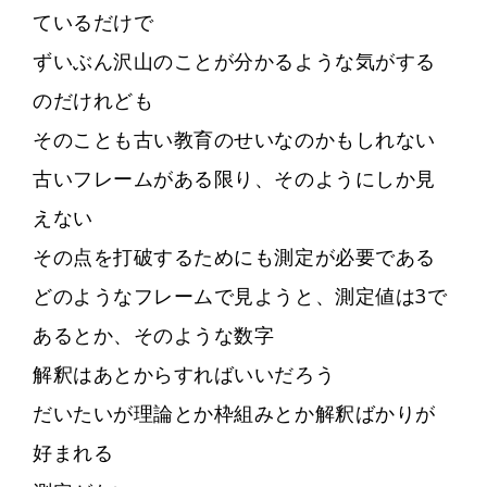
ているだけで
ずいぶん沢山のことが分かるような気がする
のだけれども
そのことも古い教育のせいなのかもしれない
古いフレームがある限り、そのようにしか見
えない
その点を打破するためにも測定が必要である
どのようなフレームで見ようと、測定値は3で
あるとか、そのような数字
解釈はあとからすればいいだろう
だいたいが理論とか枠組みとか解釈ばかりが
好まれる