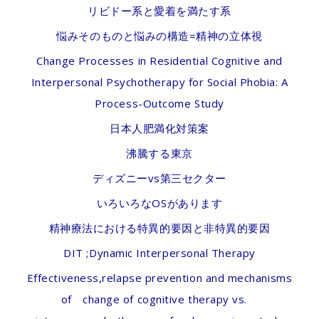
リビドー系と愛着を満たす系
悩みそのものと悩みの構造=精神の立体視
Change Processes in Residential Cognitive and
Interpersonal Psychotherapy for Social Phobia: A
Process-Outcome Study
日本人肥満化対策案
沸騰する東京
ディズニーvs第三セクター
いろいろなOSがあります
精神療法における特異的要因と非特異的要因
DIT ;Dynamic Interpersonal Therapy
Effectiveness,relapse prevention and mechanisms
of change of cognitive therapy vs.