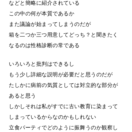
などと簡略に紹介されている
この中の何が本質であるか
また議論が始まってしまうのだが
箱を二つか三つ用意してどっち？と聞きたく
なるのは性格診断の常である
いろいろと批判はできるし
もう少し詳細な説明が必要だと思うのだが
たしかに病前の気質としては対立的な部分が
あると思う
しかしそれは私がすでに古い教育に染まって
しまっているからなのかもしれない
立食パーティでどのように振舞うのか観察し