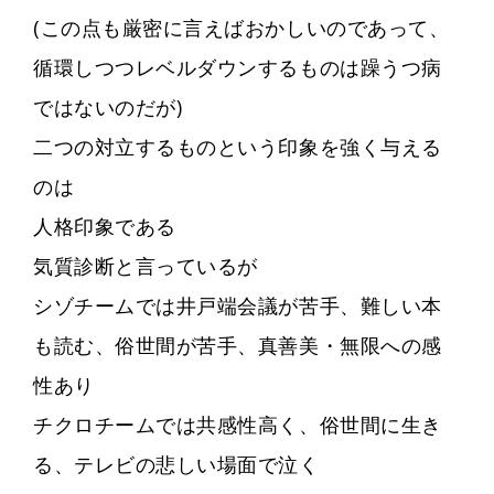
(この点も厳密に言えばおかしいのであって、
循環しつつレベルダウンするものは躁うつ病
ではないのだが)
二つの対立するものという印象を強く与える
のは
人格印象である
気質診断と言っているが
シゾチームでは井戸端会議が苦手、難しい本
も読む、俗世間が苦手、真善美・無限への感
性あり
チクロチームでは共感性高く、俗世間に生き
る、テレビの悲しい場面で泣く