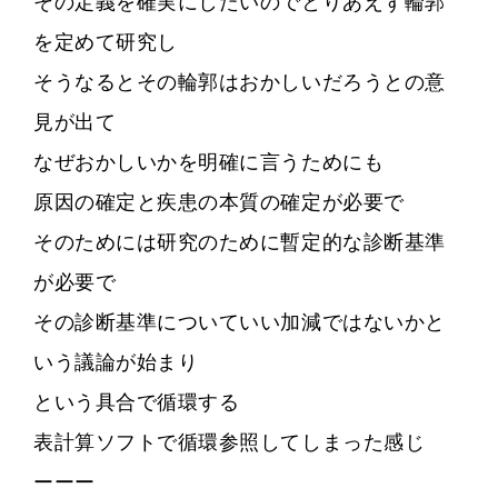
その定義を確実にしたいのでとりあえず輪郭
を定めて研究し
そうなるとその輪郭はおかしいだろうとの意
見が出て
なぜおかしいかを明確に言うためにも
原因の確定と疾患の本質の確定が必要で
そのためには研究のために暫定的な診断基準
が必要で
その診断基準についていい加減ではないかと
いう議論が始まり
という具合で循環する
表計算ソフトで循環参照してしまった感じ
ーーー