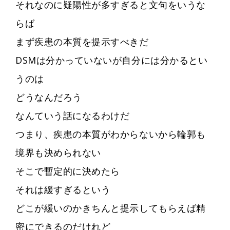
それなのに疑陽性が多すぎると文句をいうな
らば
まず疾患の本質を提示すべきだ
DSMは分かっていないが自分には分かるとい
うのは
どうなんだろう
なんていう話になるわけだ
つまり、疾患の本質がわからないから輪郭も
境界も決められない
そこで暫定的に決めたら
それは緩すぎるという
どこが緩いのかきちんと提示してもらえば精
密にできるのだけれど