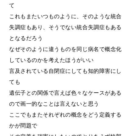
て
これもまたいつものように、そのような統合
失調症もあり、そうでない統合失調症もある
となるだろう
なぜそのように違うものを同じ病名で概念化
しているのかを考えたほうがいい
言及されている自閉症にしても知的障害にし
ても
遺伝子との関係で言えば色々なケースがある
ので画一的なことは言えないと思う
ここでもまたそれぞれの概念をどう定義する
かが問題で