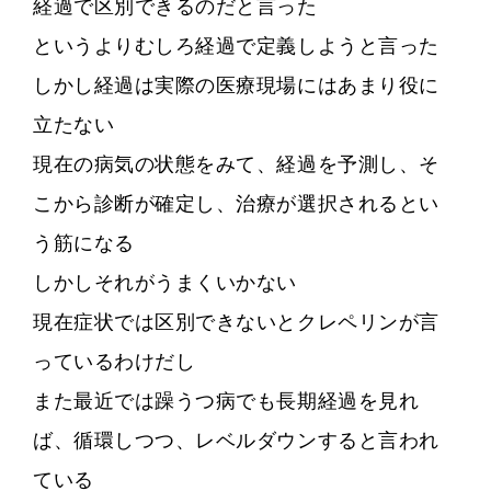
経過で区別できるのだと言った
というよりむしろ経過で定義しようと言った
しかし経過は実際の医療現場にはあまり役に
立たない
現在の病気の状態をみて、経過を予測し、そ
こから診断が確定し、治療が選択されるとい
う筋になる
しかしそれがうまくいかない
現在症状では区別できないとクレペリンが言
っているわけだし
また最近では躁うつ病でも長期経過を見れ
ば、循環しつつ、レベルダウンすると言われ
ている