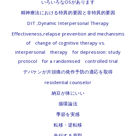
いろいろなOSがあります
精神療法における特異的要因と非特異的要因
DIT ;Dynamic Interpersonal Therapy
Effectiveness,relapse prevention and mechanisms
of change of cognitive therapy vs.
interpersonal therapy for depression: study
protocol for a randomised controlled trial
デパケンが片頭痛の発作予防の適応を取得
residential counselor
納豆が体にいい
循環論法
季節を実感
転移・逆転移
先行する原型