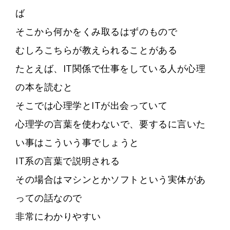
ば
そこから何かをくみ取るはずのもので
むしろこちらが教えられることがある
たとえば、IT関係で仕事をしている人が心理
の本を読むと
そこでは心理学とITが出会っていて
心理学の言葉を使わないで、要するに言いた
い事はこういう事でしょうと
IT系の言葉で説明される
その場合はマシンとかソフトという実体があ
っての話なので
非常にわかりやすい