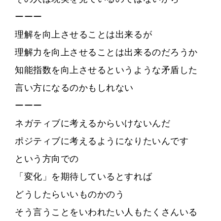
ーーー
理解を向上させることは出来るが
理解力を向上させることは出来るのだろうか
知能指数を向上させるというような矛盾した
言い方になるのかもしれない
ーーー
ネガティブに考えるからいけないんだ
ポジティブに考えるようになりたいんです
という方向での
「変化」を期待しているとすれば
どうしたらいいものかのう
そう言うことをいわれたい人もたくさんいる