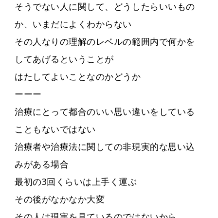
そうでない人に関して、どうしたらいいもの
か、いまだによくわからない
その人なりの理解のレベルの範囲内で何かを
してあげるということが
はたしてよいことなのかどうか
ーーー
治療にとって都合のいい思い違いをしている
こともないではない
治療者や治療法に関しての非現実的な思い込
みがある場合
最初の3回くらいは上手く運ぶ
その後がなかなか大変
その人は現実を見ているのではないから