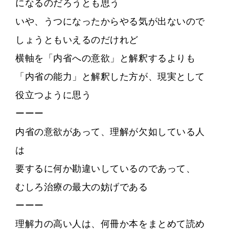
になるのだろうとも思う
いや、うつになったからやる気が出ないので
しょうともいえるのだけれど
横軸を「内省への意欲」と解釈するよりも
「内省の能力」と解釈した方が、現実として
役立つように思う
ーーー
内省の意欲があって、理解が欠如している人
は
要するに何か勘違いしているのであって、
むしろ治療の最大の妨げである
ーーー
理解力の高い人は、何冊か本をまとめて読め