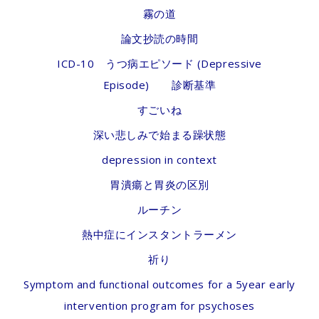
霧の道
論文抄読の時間
ICD-10 うつ病エピソード (Depressive
Episode) 診断基準
すごいね
深い悲しみで始まる躁状態
depression in context
胃潰瘍と胃炎の区別
ルーチン
熱中症にインスタントラーメン
祈り
Symptom and functional outcomes for a 5year early
intervention program for psychoses