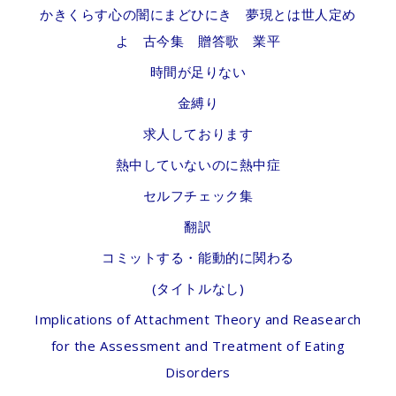
かきくらす心の闇にまどひにき 夢現とは世人定め
よ 古今集 贈答歌 業平
時間が足りない
金縛り
求人しております
熱中していないのに熱中症
セルフチェック集
翻訳
コミットする・能動的に関わる
(タイトルなし)
Implications of Attachment Theory and Reasearch
for the Assessment and Treatment of Eating
Disorders