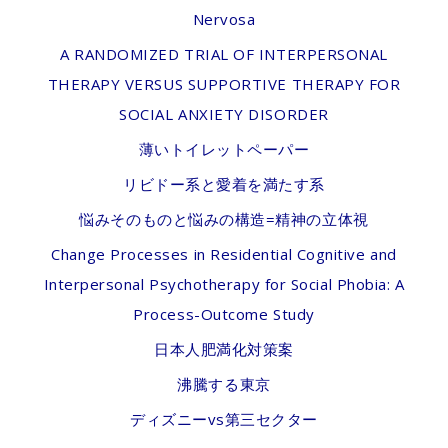
Nervosa
A RANDOMIZED TRIAL OF INTERPERSONAL
THERAPY VERSUS SUPPORTIVE THERAPY FOR
SOCIAL ANXIETY DISORDER
薄いトイレットペーパー
リビドー系と愛着を満たす系
悩みそのものと悩みの構造=精神の立体視
Change Processes in Residential Cognitive and
Interpersonal Psychotherapy for Social Phobia: A
Process-Outcome Study
日本人肥満化対策案
沸騰する東京
ディズニーvs第三セクター