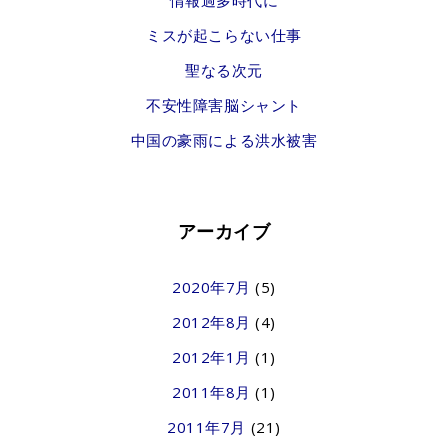
情報過多時代に
ミスが起こらない仕事
聖なる次元
不安性障害脳シャント
中国の豪雨による洪水被害
アーカイブ
2020年7月
(5)
2012年8月
(4)
2012年1月
(1)
2011年8月
(1)
2011年7月
(21)