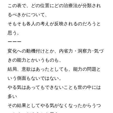
この表で、どの位置にどの治療法が分類され
るべきかについて、
そもそも各人の考えが反映されるのだろうと
思う。
ーーー
変化への動機付けとか、内省力・洞察力･気づ
きの能力とかいうものも、
結局、意欲はあったとしても、能力の問題と
いう側面もないではない。
やる気はあってもできないことも世の中には
多い
その結果としてやる気がなくなったからうつ