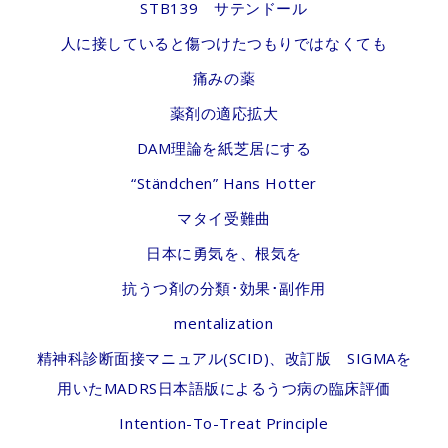
STB139 サテンドール
人に接していると傷つけたつもりではなくても
痛みの薬
薬剤の適応拡大
DAM理論を紙芝居にする
“Ständchen” Hans Hotter
マタイ受難曲
日本に勇気を、根気を
抗うつ剤の分類･効果･副作用
mentalization
精神科診断面接マニュアル(SCID)、改訂版 SIGMAを
用いたMADRS日本語版によるうつ病の臨床評価
Intention-To-Treat Principle