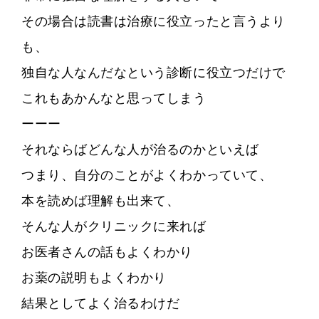
その場合は読書は治療に役立ったと言うより
も、
独自な人なんだなという診断に役立つだけで
これもあかんなと思ってしまう
ーーー
それならばどんな人が治るのかといえば
つまり、自分のことがよくわかっていて、
本を読めば理解も出来て、
そんな人がクリニックに来れば
お医者さんの話もよくわかり
お薬の説明もよくわかり
結果としてよく治るわけだ