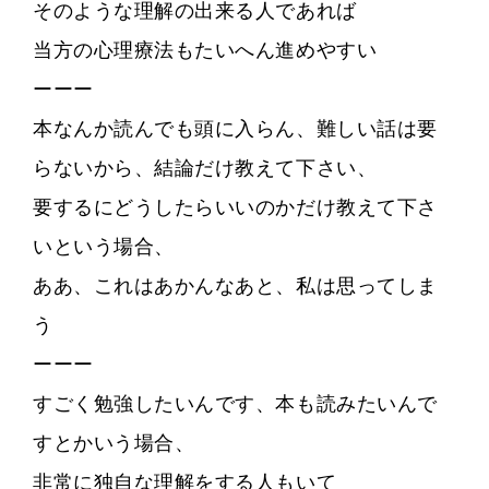
そのような理解の出来る人であれば
当方の心理療法もたいへん進めやすい
ーーー
本なんか読んでも頭に入らん、難しい話は要
らないから、結論だけ教えて下さい、
要するにどうしたらいいのかだけ教えて下さ
いという場合、
ああ、これはあかんなあと、私は思ってしま
う
ーーー
すごく勉強したいんです、本も読みたいんで
すとかいう場合、
非常に独自な理解をする人もいて