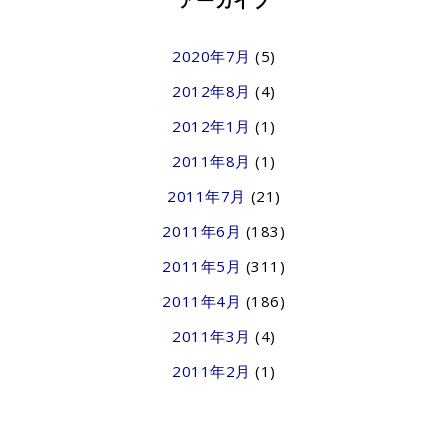
アーカイブ
2020年7月
(5)
2012年8月
(4)
2012年1月
(1)
2011年8月
(1)
2011年7月
(21)
2011年6月
(183)
2011年5月
(311)
2011年4月
(186)
2011年3月
(4)
2011年2月
(1)