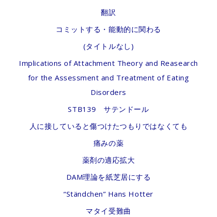
翻訳
コミットする・能動的に関わる
(タイトルなし)
Implications of Attachment Theory and Reasearch
for the Assessment and Treatment of Eating
Disorders
STB139 サテンドール
人に接していると傷つけたつもりではなくても
痛みの薬
薬剤の適応拡大
DAM理論を紙芝居にする
“Ständchen” Hans Hotter
マタイ受難曲