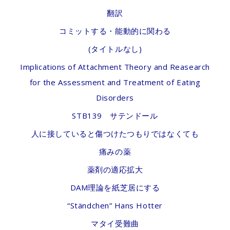
翻訳
コミットする・能動的に関わる
(タイトルなし)
Implications of Attachment Theory and Reasearch
for the Assessment and Treatment of Eating
Disorders
STB139 サテンドール
人に接していると傷つけたつもりではなくても
痛みの薬
薬剤の適応拡大
DAM理論を紙芝居にする
“Ständchen” Hans Hotter
マタイ受難曲