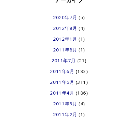
アーカイブ
2020年7月
(5)
2012年8月
(4)
2012年1月
(1)
2011年8月
(1)
2011年7月
(21)
2011年6月
(183)
2011年5月
(311)
2011年4月
(186)
2011年3月
(4)
2011年2月
(1)