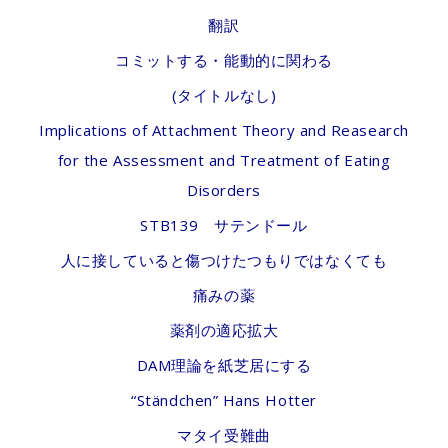
翻訳
コミットする・能動的に関わる
(タイトルなし)
Implications of Attachment Theory and Reasearch
for the Assessment and Treatment of Eating
Disorders
STB139 サテンドール
人に接していると傷つけたつもりではなくても
痛みの薬
薬剤の適応拡大
DAM理論を紙芝居にする
“Ständchen” Hans Hotter
マタイ受難曲