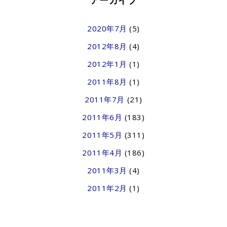
アーカイブ
2020年7月
(5)
2012年8月
(4)
2012年1月
(1)
2011年8月
(1)
2011年7月
(21)
2011年6月
(183)
2011年5月
(311)
2011年4月
(186)
2011年3月
(4)
2011年2月
(1)