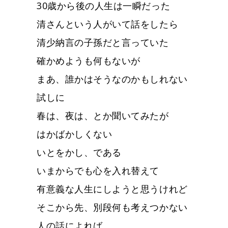
30歳から後の人生は一瞬だった
清さんという人がいて話をしたら
清少納言の子孫だと言っていた
確かめようも何もないが
まあ、誰かはそうなのかもしれない
試しに
春は、夜は、とか聞いてみたが
はかばかしくない
いとをかし、である
いまからでも心を入れ替えて
有意義な人生にしようと思うけれど
そこから先、別段何も考えつかない
人の話によれば