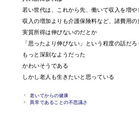
若い世代は、これから先、働いて収入を増や
収入の増加よりも介護保険料など、諸費用の
実質所得は伸びないのだとか
「思ったより伸びない」という程度の話だろ
もっと深刻なようだった
かわいそうである
しかし老人も生きたいと思っている
Post
老いてからの健康
navigation
異常であることの不思議さ