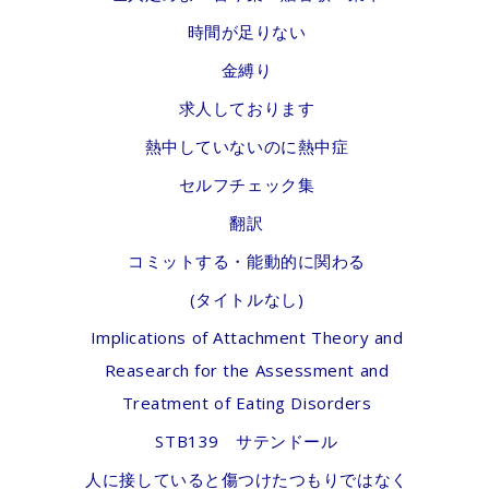
時間が足りない
金縛り
求人しております
熱中していないのに熱中症
セルフチェック集
翻訳
コミットする・能動的に関わる
(タイトルなし)
Implications of Attachment Theory and
Reasearch for the Assessment and
Treatment of Eating Disorders
STB139 サテンドール
人に接していると傷つけたつもりではなく