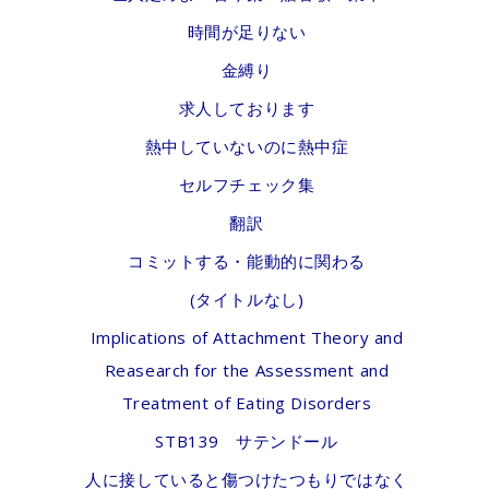
時間が足りない
金縛り
求人しております
熱中していないのに熱中症
セルフチェック集
翻訳
コミットする・能動的に関わる
(タイトルなし)
Implications of Attachment Theory and
Reasearch for the Assessment and
Treatment of Eating Disorders
STB139 サテンドール
人に接していると傷つけたつもりではなく