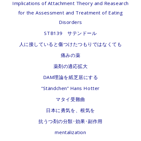
Implications of Attachment Theory and Reasearch
for the Assessment and Treatment of Eating
Disorders
STB139 サテンドール
人に接していると傷つけたつもりではなくても
痛みの薬
薬剤の適応拡大
DAM理論を紙芝居にする
“Ständchen” Hans Hotter
マタイ受難曲
日本に勇気を、根気を
抗うつ剤の分類･効果･副作用
mentalization