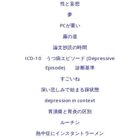
性と妄想
夢
PCが重い
霧の道
論文抄読の時間
ICD-10 うつ病エピソード (Depressive
Episode) 診断基準
すごいね
深い悲しみで始まる躁状態
depression in context
胃潰瘍と胃炎の区別
ルーチン
熱中症にインスタントラーメン