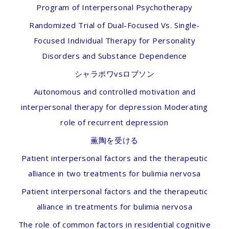
Program of Interpersonal Psychotherapy
Randomized Trial of Dual-Focused Vs. Single-
Focused Individual Therapy for Personality
Disorders and Substance Dependence
シャラポワvsロブソン
Autonomous and controlled motivation and
interpersonal therapy for depression Moderating
role of recurrent depression
薫陶を受ける
Patient interpersonal factors and the therapeutic
alliance in two treatments for bulimia nervosa
Patient interpersonal factors and the therapeutic
alliance in treatments for bulimia nervosa
The role of common factors in residential cognitive