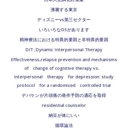
沸騰する東京
ディズニーvs第三セクター
いろいろなOSがあります
精神療法における特異的要因と非特異的要因
DIT ;Dynamic Interpersonal Therapy
Effectiveness,relapse prevention and mechanisms
of change of cognitive therapy vs.
interpersonal therapy for depression: study
protocol for a randomised controlled trial
デパケンが片頭痛の発作予防の適応を取得
residential counselor
納豆が体にいい
循環論法