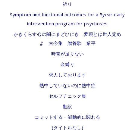
祈り
Symptom and functional outcomes for a 5year early
intervention program for psychoses
かきくらす心の闇にまどひにき 夢現とは世人定め
よ 古今集 贈答歌 業平
時間が足りない
金縛り
求人しております
熱中していないのに熱中症
セルフチェック集
翻訳
コミットする・能動的に関わる
(タイトルなし)