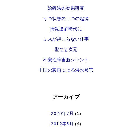
治療法の効果研究
うつ状態の二つの起源
情報過多時代に
ミスが起こらない仕事
聖なる次元
不安性障害脳シャント
中国の豪雨による洪水被害
アーカイブ
2020年7月
(5)
2012年8月
(4)