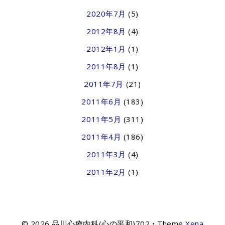
2020年7月
(5)
2012年8月
(4)
2012年1月
(1)
2011年8月
(1)
2011年7月
(21)
2011年6月
(183)
2011年5月
(311)
2011年4月
(186)
2011年3月
(4)
2011年2月
(1)
© 2026 品川心療内科(心の平和)702
• Theme
Xena