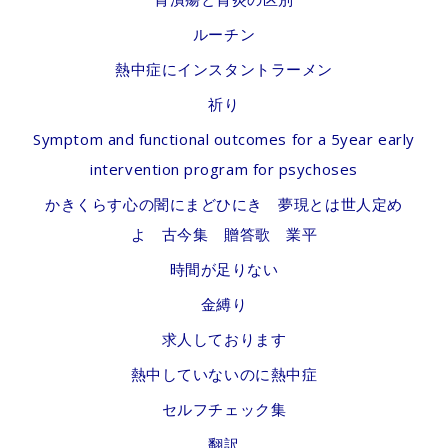
ルーチン
熱中症にインスタントラーメン
祈り
Symptom and functional outcomes for a 5year early
intervention program for psychoses
かきくらす心の闇にまどひにき 夢現とは世人定め
よ 古今集 贈答歌 業平
時間が足りない
金縛り
求人しております
熱中していないのに熱中症
セルフチェック集
翻訳