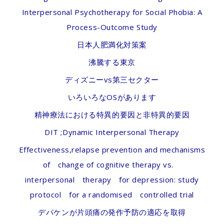
Interpersonal Psychotherapy for Social Phobia: A
Process-Outcome Study
日本人肥満化対策案
沸騰する東京
ディズニーvs第三セクター
いろいろなOSがあります
精神療法における特異的要因と非特異的要因
DIT ;Dynamic Interpersonal Therapy
Effectiveness,relapse prevention and mechanisms
of change of cognitive therapy vs.
interpersonal therapy for depression: study
protocol for a randomised controlled trial
デパケンが片頭痛の発作予防の適応を取得