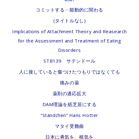
コミットする・能動的に関わる
(タイトルなし)
Implications of Attachment Theory and Reasearch
for the Assessment and Treatment of Eating
Disorders
STB139 サテンドール
人に接していると傷つけたつもりではなくても
痛みの薬
薬剤の適応拡大
DAM理論を紙芝居にする
“Ständchen” Hans Hotter
マタイ受難曲
日本に勇気を、根気を