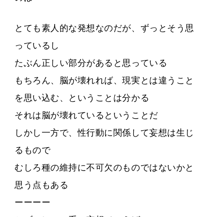
とても素人的な発想なのだが、ずっとそう思
っているし
たぶん正しい部分があると思っている
もちろん、脳が壊れれば、現実とは違うこと
を思い込む、ということは分かる
それは脳が壊れているということだ
しかし一方で、性行動に関係して妄想は生じ
るもので
むしろ種の維持に不可欠のものではないかと
思う点もある
ーーーー