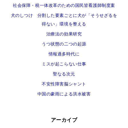
社会保障・税一体改革のための国民皆看護師制度案
犬のしつけ 分割した要素ごとに犬が「そうせざるを
得ない」環境を整える
治療法の効果研究
うつ状態の二つの起源
情報過多時代に
ミスが起こらない仕事
聖なる次元
不安性障害脳シャント
中国の豪雨による洪水被害
アーカイブ