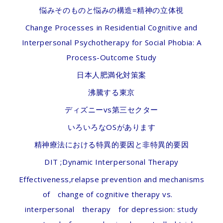
悩みそのものと悩みの構造=精神の立体視
Change Processes in Residential Cognitive and
Interpersonal Psychotherapy for Social Phobia: A
Process-Outcome Study
日本人肥満化対策案
沸騰する東京
ディズニーvs第三セクター
いろいろなOSがあります
精神療法における特異的要因と非特異的要因
DIT ;Dynamic Interpersonal Therapy
Effectiveness,relapse prevention and mechanisms
of change of cognitive therapy vs.
interpersonal therapy for depression: study