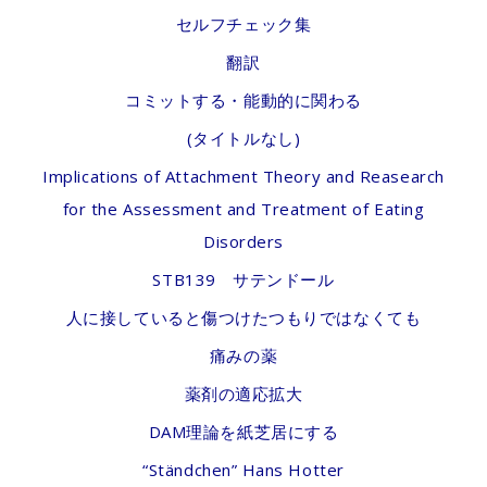
セルフチェック集
翻訳
コミットする・能動的に関わる
(タイトルなし)
Implications of Attachment Theory and Reasearch
for the Assessment and Treatment of Eating
Disorders
STB139 サテンドール
人に接していると傷つけたつもりではなくても
痛みの薬
薬剤の適応拡大
DAM理論を紙芝居にする
“Ständchen” Hans Hotter