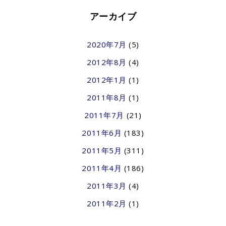
アーカイブ
2020年7月
(5)
2012年8月
(4)
2012年1月
(1)
2011年8月
(1)
2011年7月
(21)
2011年6月
(183)
2011年5月
(311)
2011年4月
(186)
2011年3月
(4)
2011年2月
(1)